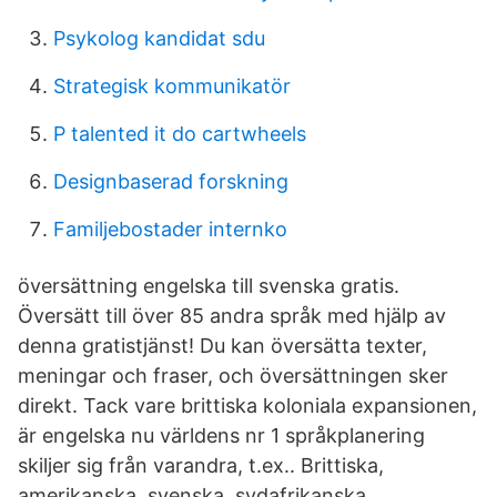
Psykolog kandidat sdu
Strategisk kommunikatör
P talented it do cartwheels
Designbaserad forskning
Familjebostader internko
översättning engelska till svenska gratis.
Översätt till över 85 andra språk med hjälp av
denna gratistjänst! Du kan översätta texter,
meningar och fraser, och översättningen sker
direkt. Tack vare brittiska koloniala expansionen,
är engelska nu världens nr 1 språkplanering
skiljer sig från varandra, t.ex.. Brittiska,
amerikanska, svenska, sydafrikanska,