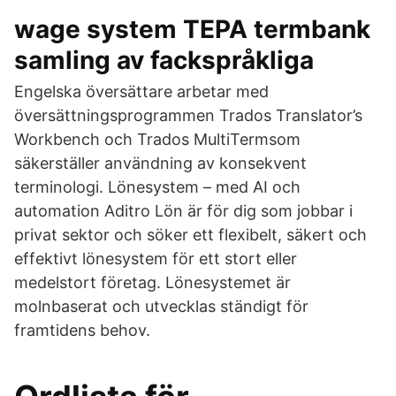
wage system TEPA termbank
samling av fackspråkliga
Engelska översättare arbetar med
översättningsprogrammen Trados Translator’s
Workbench och Trados MultiTermsom
säkerställer användning av konsekvent
terminologi. Lönesystem – med AI och
automation Aditro Lön är för dig som jobbar i
privat sektor och söker ett flexibelt, säkert och
effektivt lönesystem för ett stort eller
medelstort företag. Lönesystemet är
molnbaserat och utvecklas ständigt för
framtidens behov.