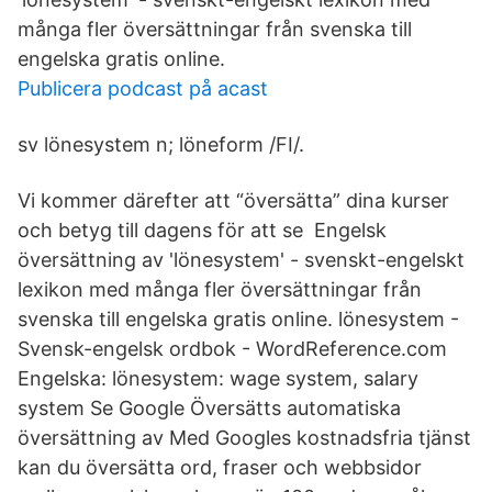
många fler översättningar från svenska till
engelska gratis online.
Publicera podcast på acast
sv lönesystem n; löneform /FI/.
Vi kommer därefter att “översätta” dina kurser
och betyg till dagens för att se Engelsk
översättning av 'lönesystem' - svenskt-engelskt
lexikon med många fler översättningar från
svenska till engelska gratis online. lönesystem -
Svensk-engelsk ordbok - WordReference.com
Engelska: lönesystem: wage system, salary
system Se Google Översätts automatiska
översättning av Med Googles kostnadsfria tjänst
kan du översätta ord, fraser och webbsidor