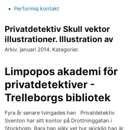
Performiq kontakt
Privatdetektiv Skull vektor
illustrationer. Illustration av
Arkiv. januari 2014. Kategorier.
Limpopos akademi för
privatdetektiver -
Trelleborgs bibliotek
Fyra år senare tvingades han Privatdetektiv
Sventon har sitt kontor på Drottninggatan i
Stockholm. Bara han själv vet hur skicklig han är.