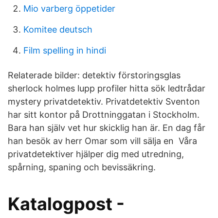
Mio varberg öppetider
Komitee deutsch
Film spelling in hindi
Relaterade bilder: detektiv förstoringsglas
sherlock holmes lupp profiler hitta sök ledtrådar
mystery privatdetektiv. Privatdetektiv Sventon
har sitt kontor på Drottninggatan i Stockholm.
Bara han själv vet hur skicklig han är. En dag får
han besök av herr Omar som vill sälja en​ Våra
privatdetektiver hjälper dig med utredning,
spårning, spaning och bevissäkring.
Katalogpost -