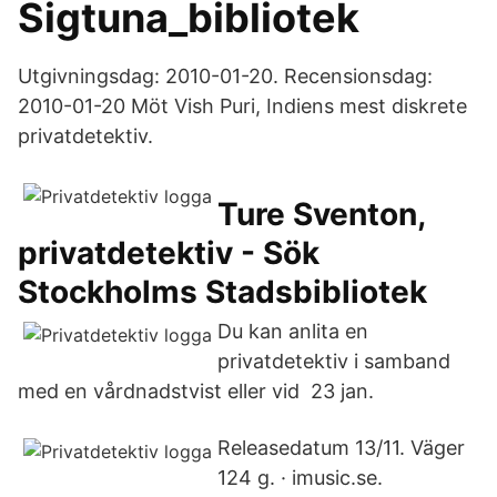
Sigtuna_bibliotek
Utgivningsdag: 2010-01-20. Recensionsdag:
2010-01-20 Möt Vish Puri, Indiens mest diskrete
privatdetektiv.
Ture Sventon,
privatdetektiv - Sök
Stockholms Stadsbibliotek
Du kan anlita en
privatdetektiv i samband
med en vårdnadstvist eller vid 23 jan.
Releasedatum 13/11. Väger
124 g. · imusic.se.