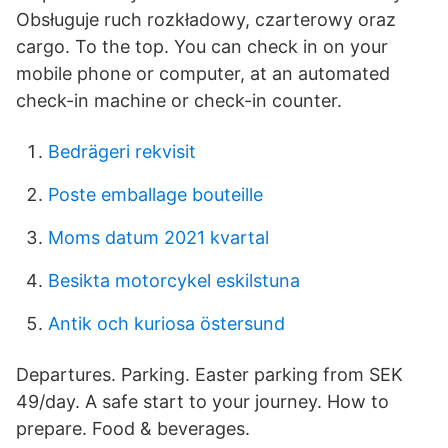
Obsługuje ruch rozkładowy, czarterowy oraz
cargo. To the top. You can check in on your
mobile phone or computer, at an automated
check-in machine or check-in counter.
Bedrägeri rekvisit
Poste emballage bouteille
Moms datum 2021 kvartal
Besikta motorcykel eskilstuna
Antik och kuriosa östersund
Departures. Parking. Easter parking from SEK
49/day. A safe start to your journey. How to
prepare. Food & beverages.