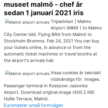
museet malmö - chef är
sedan 1 januari 2021 iris
Tripadvisor | Malmo
Airport (MMX ) to Malmo
City Center bild. Flying BRA from Malmö to
Stockholm Bromma Feb 24, 2021 You can buy
your tickets online, in advance or from the
automatic ticket machines or travel booths at
the airport's arrivals hall.
Vissa cookies är tekniskt
nödvändiga för Images.
Passenger terminal in Rzeszow-Jasionka
Airport. Download original image (400.2 KB)
Hyllie Terrace, Malmö.
Euromaster umeå formvägen