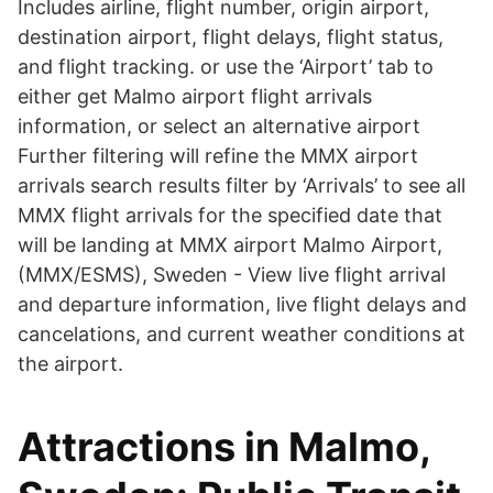
Includes airline, flight number, origin airport,
destination airport, flight delays, flight status,
and flight tracking. or use the ‘Airport’ tab to
either get Malmo airport flight arrivals
information, or select an alternative airport
Further filtering will refine the MMX airport
arrivals search results filter by ‘Arrivals’ to see all
MMX flight arrivals for the specified date that
will be landing at MMX airport Malmo Airport,
(MMX/ESMS), Sweden - View live flight arrival
and departure information, live flight delays and
cancelations, and current weather conditions at
the airport.
Attractions in Malmo,