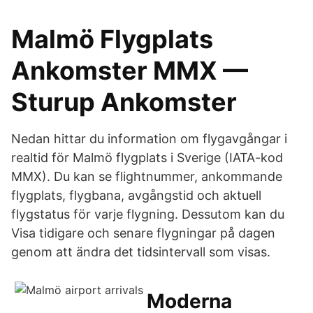
Malmö Flygplats
Ankomster MMX —
Sturup Ankomster
Nedan hittar du information om flygavgångar i
realtid för Malmö flygplats i Sverige (IATA-kod
MMX). Du kan se flightnummer, ankommande
flygplats, flygbana, avgångstid och aktuell
flygstatus för varje flygning. Dessutom kan du
Visa tidigare och senare flygningar på dagen
genom att ändra det tidsintervall som visas.
Moderna